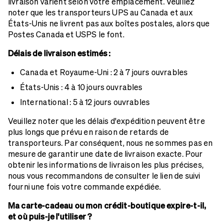
livraison varient selon votre emplacement. Veuillez
noter que les transporteurs UPS au Canada et aux
États-Unis ne livrent pas aux boîtes postales, alors que
Postes Canada et USPS le font.
Délais de livraison estimés :
Canada et Royaume-Uni : 2 à 7 jours ouvrables
États-Unis : 4 à 10 jours ouvrables
International : 5 à 12 jours ouvrables
Veuillez noter que les délais d'expédition peuvent être
plus longs que prévu en raison de retards de
transporteurs. Par conséquent, nous ne sommes pas en
mesure de garantir une date de livraison exacte. Pour
obtenir les informations de livraison les plus précises,
nous vous recommandons de consulter le lien de suivi
fourni une fois votre commande expédiée.
Ma carte-cadeau ou mon crédit-boutique expire-t-il,
et où puis-je l'utiliser ?