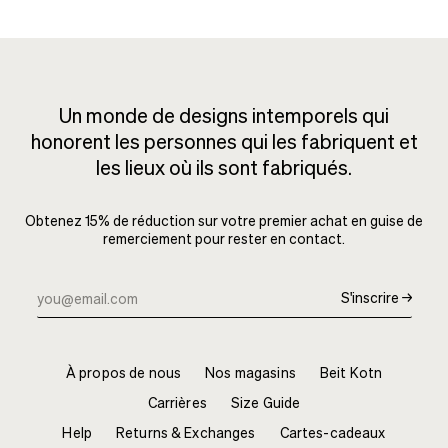
Un monde de designs intemporels qui
honorent les personnes qui les fabriquent et
les lieux où ils sont fabriqués.
Obtenez 15% de réduction sur votre premier achat en guise de
remerciement pour rester en contact.
S'inscrire →
À propos de nous
Nos magasins
Beit Kotn
Carrières
Size Guide
Help
Returns & Exchanges
Cartes-cadeaux