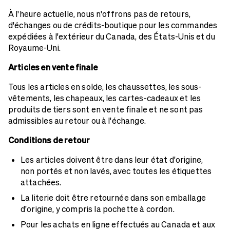
À l'heure actuelle, nous n'offrons pas de retours,
d'échanges ou de crédits-boutique pour les commandes
expédiées à l'extérieur du Canada, des États-Unis et du
Royaume-Uni.
Articles en vente finale
Tous les articles en solde, les chaussettes, les sous-
vêtements, les chapeaux, les cartes-cadeaux et les
produits de tiers sont en vente finale et ne sont pas
admissibles au retour ou à l'échange.
Conditions de retour
Les articles doivent être dans leur état d'origine,
non portés et non lavés, avec toutes les étiquettes
attachées.
La literie doit être retournée dans son emballage
d'origine, y compris la pochette à cordon.
Pour les achats en ligne effectués au Canada et aux