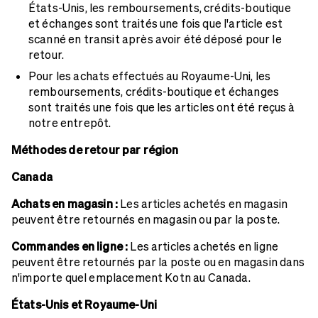
États-Unis, les remboursements, crédits-boutique
et échanges sont traités une fois que l'article est
scanné en transit après avoir été déposé pour le
retour.
Pour les achats effectués au Royaume-Uni, les
remboursements, crédits-boutique et échanges
sont traités une fois que les articles ont été reçus à
notre entrepôt.
Méthodes de retour par région
Canada
Achats en magasin :
Les articles achetés en magasin
peuvent être retournés en magasin ou par la poste.
Commandes en ligne :
Les articles achetés en ligne
peuvent être retournés par la poste ou en magasin dans
n'importe quel emplacement Kotn au Canada.
États-Unis et Royaume-Uni