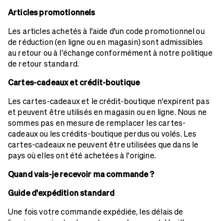
Articles promotionnels
Les articles achetés à l'aide d'un code promotionnel ou
de réduction (en ligne ou en magasin) sont admissibles
au retour ou à l'échange conformément à notre politique
de retour standard.
Cartes-cadeaux et crédit-boutique
Les cartes-cadeaux et le crédit-boutique n'expirent pas
et peuvent être utilisés en magasin ou en ligne. Nous ne
sommes pas en mesure de remplacer les cartes-
cadeaux ou les crédits-boutique perdus ou volés. Les
cartes-cadeaux ne peuvent être utilisées que dans le
pays où elles ont été achetées à l'origine.
Quand vais-je recevoir ma commande ?
Guide d'expédition standard
Une fois votre commande expédiée, les délais de