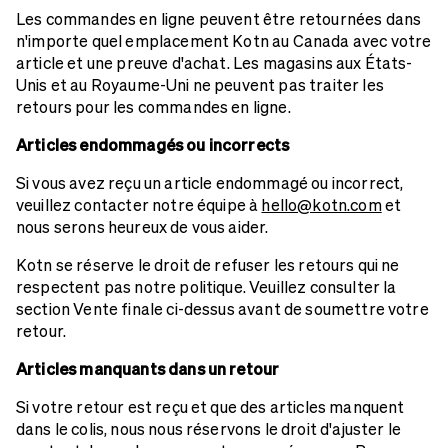
Les commandes en ligne peuvent être retournées dans
n'importe quel emplacement Kotn au Canada avec votre
article et une preuve d'achat. Les magasins aux États-
Unis et au Royaume-Uni ne peuvent pas traiter les
retours pour les commandes en ligne.
Articles endommagés ou incorrects
Si vous avez reçu un article endommagé ou incorrect,
veuillez contacter notre équipe à
hello@kotn.com
et
nous serons heureux de vous aider.
Kotn se réserve le droit de refuser les retours qui ne
respectent pas notre politique. Veuillez consulter la
section Vente finale ci-dessus avant de soumettre votre
retour.
Articles manquants dans un retour
Si votre retour est reçu et que des articles manquent
dans le colis, nous nous réservons le droit d'ajuster le