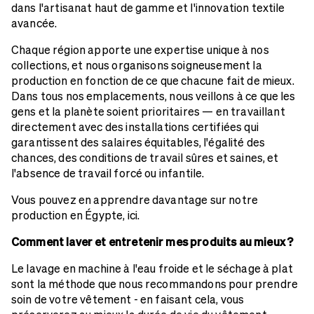
dans l'artisanat haut de gamme et l'innovation textile
avancée.
Chaque région apporte une expertise unique à nos
collections, et nous organisons soigneusement la
production en fonction de ce que chacune fait de mieux.
Dans tous nos emplacements, nous veillons à ce que les
gens et la planète soient prioritaires — en travaillant
directement avec des installations certifiées qui
garantissent des salaires équitables, l'égalité des
chances, des conditions de travail sûres et saines, et
l'absence de travail forcé ou infantile.
Vous pouvez en apprendre davantage sur notre
production en Égypte, ici.
Comment laver et entretenir mes produits au mieux ?
Le lavage en machine à l'eau froide et le séchage à plat
sont la méthode que nous recommandons pour prendre
soin de votre vêtement - en faisant cela, vous