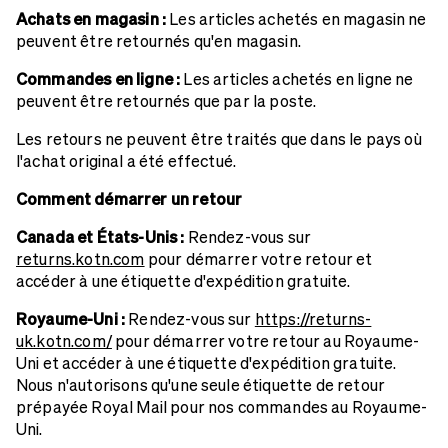
Achats en magasin :
Les articles achetés en magasin ne
peuvent être retournés qu'en magasin.
Commandes en ligne :
Les articles achetés en ligne ne
peuvent être retournés que par la poste.
Les retours ne peuvent être traités que dans le pays où
l'achat original a été effectué.
Comment démarrer un retour
Canada et États-Unis :
Rendez-vous sur
returns.kotn.com
pour démarrer votre retour et
accéder à une étiquette d'expédition gratuite.
Royaume-Uni :
Rendez-vous sur
https://returns-
uk.kotn.com/
pour démarrer votre retour au Royaume-
Uni et accéder à une étiquette d'expédition gratuite.
Nous n'autorisons qu'une seule étiquette de retour
prépayée Royal Mail pour nos commandes au Royaume-
Uni.