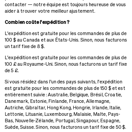
contacter — notre équipe est toujours heureuse de vous
aider à trouver votre meilleur ajustement.
Combien coûte l'expédition ?
L'expédition est gratuite pour les commandes de plus de
100 $ au Canada et aux États-Unis. Sinon, nous facturons
un tarif fixe de 8 $.
L'expédition est gratuite pour les commandes de plus de
100 £ au Royaume-Uni. Sinon, nous facturons un tarif fixe
de 5 £.
Si vous résidez dans l'un des pays suivants, l'expédition
est gratuite pour les commandes de plus de 150 $ et est
entièrement suivie : Australie, Belgique, Brésil, Croatie,
Danemark, Estonie, Finlande, France, Allemagne,
Autriche, Gibraltar, Hong Kong, Hongrie, Irlande, Italie,
Lettonie, Lituanie, Luxembourg, Malaisie, Malte, Pays-
Bas, Nouvelle-Zélande, Portugal, Singapour, Espagne,
Suède, Suisse. Sinon, nous facturons un tarif fixe de 50 $.