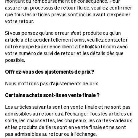
montant du remboursement en conséquence. Pour
assurer un processus de retour fluide, veuillez confirmer
que tous les articles prévus sont inclus avant d'expédier
votre retour.
Si vous pensez qu'une erreur s'est produite ou qu'un
article a été accidentellement omis, veuillez contacter
notre équipe Expérience client à
hello@kotn.com
avec
votre numéro de suivi de retour et les détails dès que
possible.
Offrez-vous des ajustements de prix ?
Nous n'offrons pas d'ajustements de prix.
Certains achats sont-ils en vente finale ?
Les articles suivants sont en vente finale et ne sont pas
admissibles au retour ou à l'échange : Tous les articles en
solde, les chaussettes, les chapeaux, les cartes-cadeaux
et les produits de tiers sont en vente finale et ne sont
pas admissibles au retour ou à l'échange.