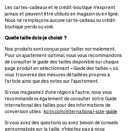
Les cartes-cadeaux et le crédit-boutique n'expirent
jamais et peuvent être utilisés en magasin ou en ligne.
Nous ne remplaçons aucune carte-cadeau ou crédit-
boutique perdu ou volé.
Quelle taille dois-je choisir ?
Nos produits sont conçus pour tailler normalement.
Pour un ajustement optimal, nous vous recommandons
de consulter le guide des tailles disponible sur chaque
page produit en sélectionnant « Guide des tailles », où
vous trouverez des mesures détaillées propres à
l'article ainsi que des notes sur l'ajustement.
Si vous magasinez d'une région à l'autre, nous vous
recommandons également de consulter notre Guide
international des tailles pour des informations de
conversion utiles :
kotn.com/international-size-guide
Si vous avez des questions ou avez besoin de conseils
personnalisés sur la taille, n'hésitez pas à nous