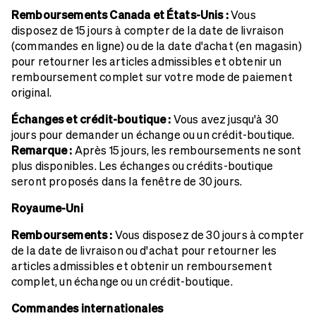
Remboursements Canada et États-Unis :
Vous
disposez de 15 jours à compter de la date de livraison
(commandes en ligne) ou de la date d'achat (en magasin)
pour retourner les articles admissibles et obtenir un
remboursement complet sur votre mode de paiement
original.
Échanges et crédit-boutique :
Vous avez jusqu'à 30
jours pour demander un échange ou un crédit-boutique.
Remarque :
Après 15 jours, les remboursements ne sont
plus disponibles. Les échanges ou crédits-boutique
seront proposés dans la fenêtre de 30 jours.
Royaume-Uni
Remboursements :
Vous disposez de 30 jours à compter
de la date de livraison ou d'achat pour retourner les
articles admissibles et obtenir un remboursement
complet, un échange ou un crédit-boutique.
Commandes internationales