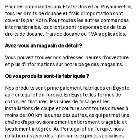
Pour les commandes aux États-Unis et au Royaume-Uni,
tous les droits de douane et frais d'importation sont
couverts par Kotn. Pour toutes les autres commandes
internationales, les clients sont responsables de tous
droits de douane, frais de douane ou TVA applicables.
Avez-vous un magasin de détail ?
Vous pouvez trouver nos adresses, heures d'ouverture
et plus d'informations sur notre page des magasins.
Où vos produits sont-ils fabriqués ?
Nos produits sont principalement fabriqués en Égypte,
au Portugal et en Turquie. En Égypte, les fermes de
coton, les filatures, les usines de tissage et les
installations de coupe et couture sont toutes situées à
moins de 100 km les unes des autres, ce qui permet une
chaîne d'approvisionnement entièrement traçable et
localement intégrée. Au Portugal et en Turquie, nous
collaborons avec des fabricants experts spécialisés