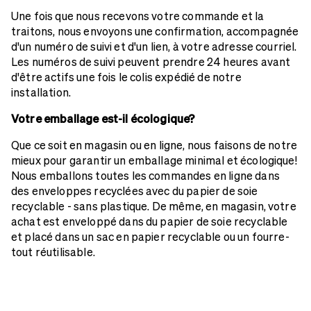
Une fois que nous recevons votre commande et la
traitons, nous envoyons une confirmation, accompagnée
d'un numéro de suivi et d'un lien, à votre adresse courriel.
Les numéros de suivi peuvent prendre 24 heures avant
d'être actifs une fois le colis expédié de notre
installation.
Votre emballage est-il écologique?
Que ce soit en magasin ou en ligne, nous faisons de notre
mieux pour garantir un emballage minimal et écologique!
Nous emballons toutes les commandes en ligne dans
des enveloppes recyclées avec du papier de soie
recyclable - sans plastique. De même, en magasin, votre
achat est enveloppé dans du papier de soie recyclable
et placé dans un sac en papier recyclable ou un fourre-
tout réutilisable.